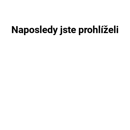
Naposledy jste prohlíželi