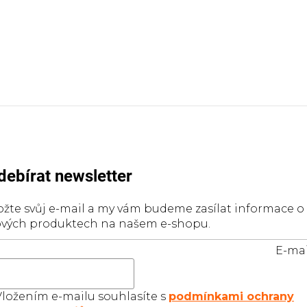
debírat newsletter
ožte svůj e-mail a my vám budeme zasílat informace o
vých produktech na našem e-shopu.
E-mai
Vložením e-mailu souhlasíte s
podmínkami ochrany