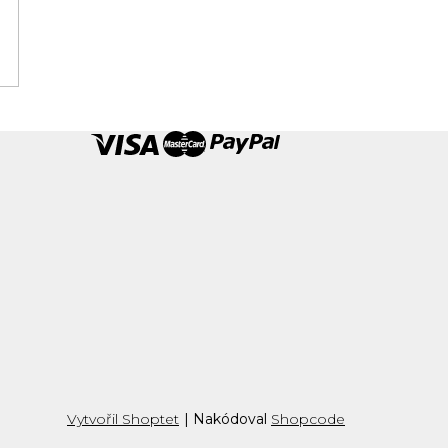
Vytvořil Shoptet
|
Nakódoval
Shopcode