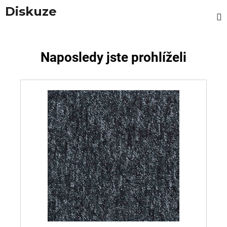
Diskuze
Naposledy jste prohlíželi