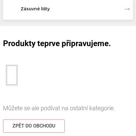
Zásuvné lišty
Produkty teprve připravujeme.
Můžete se ale podívat na ostatní kategorie.
ZPĚT DO OBCHODU