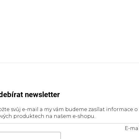
debírat newsletter
ožte svůj e-mail a my vám budeme zasílat informace o
vých produktech na našem e-shopu.
E-mai