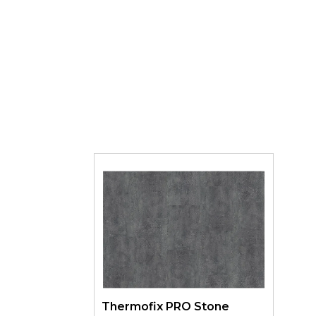
Thermofix PRO Stone