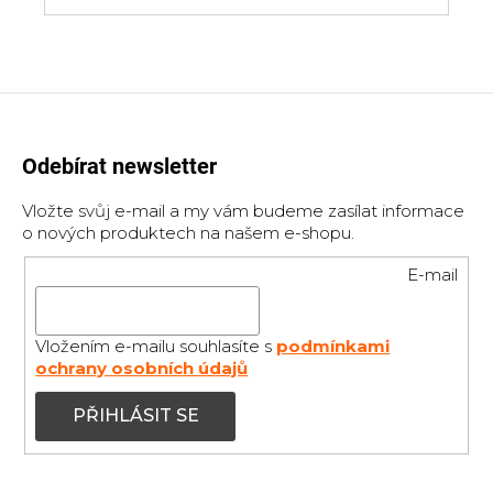
cena:
Odebírat newsletter
Vložte svůj e-mail a my vám budeme zasílat informace
o nových produktech na našem e-shopu.
E-mail
Vložením e-mailu souhlasíte s
podmínkami
ochrany osobních údajů
PŘIHLÁSIT SE