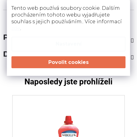
Tento web používá soubory cookie. Dalším
procházením tohoto webu vyjadřujete
souhlas s jejich používáním.. Více informací
zde
.
Popis
Nastavení
Diskuze
Naposledy jste prohlíželi