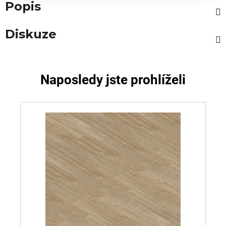
Popis
Diskuze
Naposledy jste prohlíželi