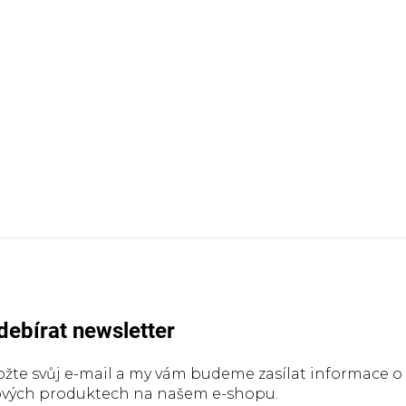
debírat newsletter
ožte svůj e-mail a my vám budeme zasílat informace o
vých produktech na našem e-shopu.