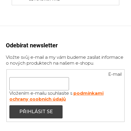
cena:
Odebírat newsletter
Vložte svůj e-mail a my vám budeme zasílat informace
o nových produktech na našem e-shopu.
E-mail
Vložením e-mailu souhlasíte s
podmínkami
ochrany osobních údajů
PŘIHLÁSIT SE