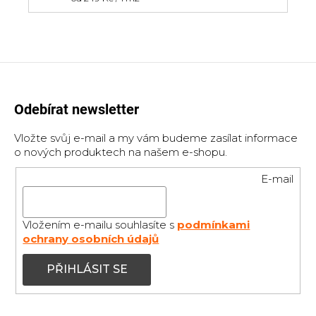
cena:
Odebírat newsletter
Vložte svůj e-mail a my vám budeme zasílat informace
o nových produktech na našem e-shopu.
E-mail
Vložením e-mailu souhlasíte s
podmínkami
ochrany osobních údajů
PŘIHLÁSIT SE