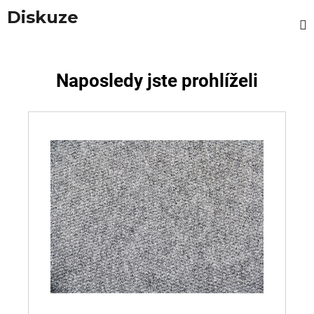
Diskuze
Naposledy jste prohlíželi