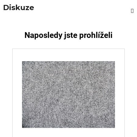
Diskuze
Naposledy jste prohlíželi