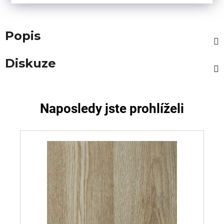
Popis
Diskuze
Naposledy jste prohlíželi