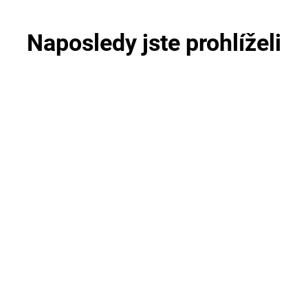
Naposledy jste prohlíželi