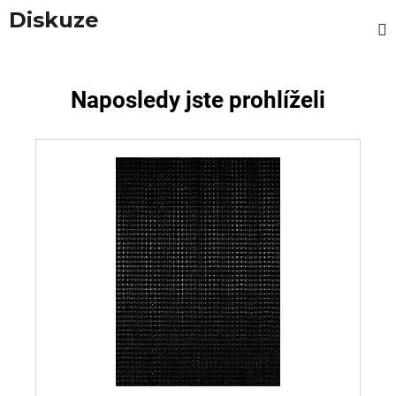
Diskuze
Naposledy jste prohlíželi