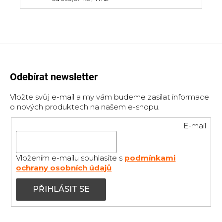
cena:
Odebírat newsletter
Vložte svůj e-mail a my vám budeme zasílat informace
o nových produktech na našem e-shopu.
E-mail
Vložením e-mailu souhlasíte s
podmínkami
ochrany osobních údajů
PŘIHLÁSIT SE