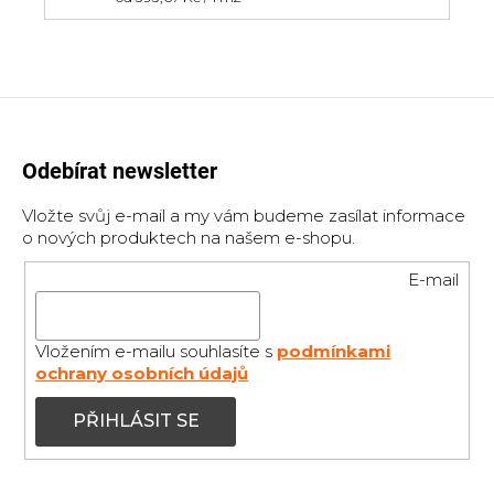
cena:
Odebírat newsletter
Vložte svůj e-mail a my vám budeme zasílat informace
o nových produktech na našem e-shopu.
E-mail
Vložením e-mailu souhlasíte s
podmínkami
ochrany osobních údajů
PŘIHLÁSIT SE